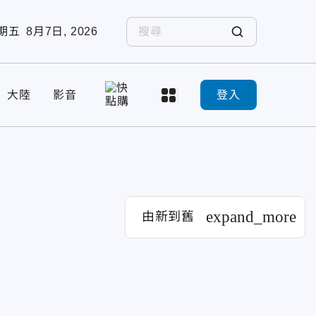
期五
8月7日, 2026
大陸
影音
登入
expand_more
由新到舊