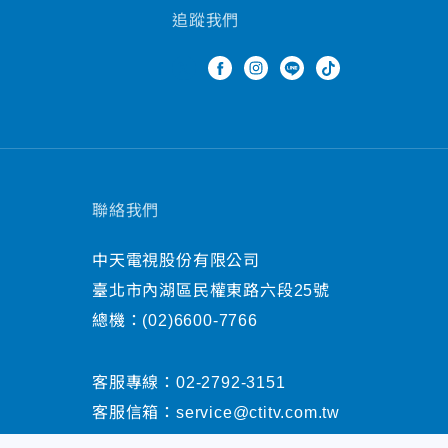
追蹤我們
聯絡我們
中天電視股份有限公司
臺北市內湖區民權東路六段25號
總機：
(02)6600-7766
客服專線：
02-2792-3151
客服信箱：
service@ctitv.com.tw