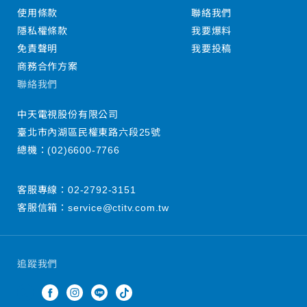
使用條款
聯絡我們
隱私權條款
我要爆料
免責聲明
我要投稿
商務合作方案
聯絡我們
中天電視股份有限公司
臺北市內湖區民權東路六段25號
總機：
(02)6600-7766
客服專線：
02-2792-3151
客服信箱：
service@ctitv.com.tw
追蹤我們