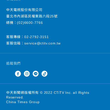
中天電視股份有限公司
臺北市內湖區民權東路六段25號
總機：
(02)6600-7766
客服專線：
02-2792-3151
客服信箱：
service@ctitv.com.tw
追蹤我們
中天新聞網版權所有 © 2022 CTiTV Inc. all Rights
Reserved.
China Times Group