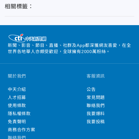
相關標籤：
新聞、影音、節目、直播、社群及App都深獲網友喜愛，在全
世界各地華人亦頗受歡迎，全球擁有2000萬粉絲。
關於我們
客服資訊
中天介紹
公告
人才招募
常見問題
使用條款
聯絡我們
隱私權條款
我要爆料
免責聲明
我要投稿
商務合作方案
聯絡我們