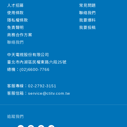
人才招募
常見問題
使用條款
聯絡我們
隱私權條款
我要爆料
免責聲明
我要投稿
商務合作方案
聯絡我們
中天電視股份有限公司
臺北市內湖區民權東路六段25號
總機：
(02)6600-7766
客服專線：
02-2792-3151
客服信箱：
service@ctitv.com.tw
追蹤我們