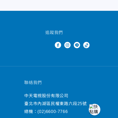
追蹤我們
聯絡我們
中天電視股份有限公司
臺北市內湖區民權東路六段25號
總機：
(02)6600-7766