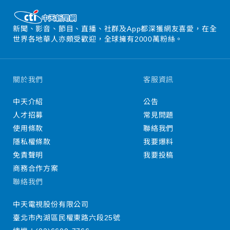
新聞、影音、節目、直播、社群及App都深獲網友喜愛，在全
世界各地華人亦頗受歡迎，全球擁有2000萬粉絲。
關於我們
客服資訊
中天介紹
公告
人才招募
常見問題
使用條款
聯絡我們
隱私權條款
我要爆料
免責聲明
我要投稿
商務合作方案
聯絡我們
中天電視股份有限公司
臺北市內湖區民權東路六段25號