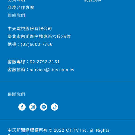
商務合作方案
聯絡我們
中天電視股份有限公司
臺北市內湖區民權東路六段25號
總機：
(02)6600-7766
客服專線：
02-2792-3151
客服信箱：
service@ctitv.com.tw
追蹤我們
中天新聞網版權所有 © 2022 CTiTV Inc. all Rights