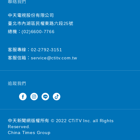
聯絡我們
中天電視股份有限公司
臺北市內湖區民權東路六段25號
總機：
(02)6600-7766
客服專線：
02-2792-3151
客服信箱：
service@ctitv.com.tw
追蹤我們
中天新聞網版權所有 © 2022 CTiTV Inc. all Rights
Reserved.
China Times Group