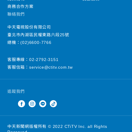
商務合作方案
聯絡我們
中天電視股份有限公司
臺北市內湖區民權東路六段25號
總機：
(02)6600-7766
客服專線：
02-2792-3151
客服信箱：
service@ctitv.com.tw
追蹤我們
中天新聞網版權所有 © 2022 CTiTV Inc. all Rights