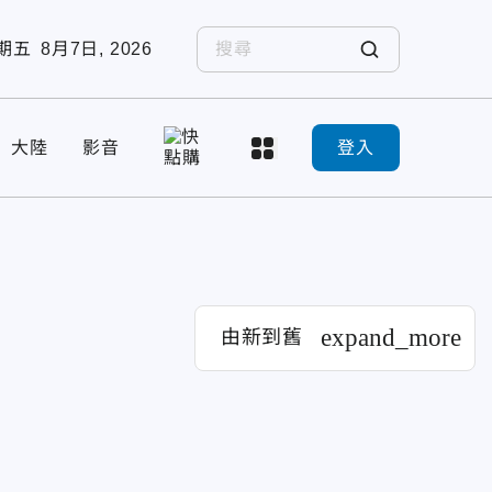
期五
8月7日, 2026
大陸
影音
登入
expand_more
由新到舊