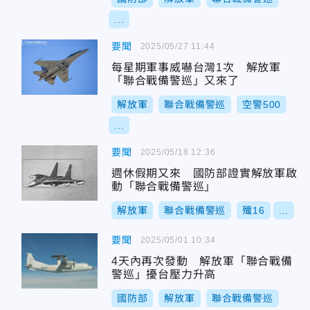
...
要聞
2025/05/27 11:44
每星期軍事威嚇台灣1次 解放軍
「聯合戰備警巡」又來了
解放軍
聯合戰備警巡
空警500
...
要聞
2025/05/18 12:36
週休假期又來 國防部證實解放軍啟
動「聯合戰備警巡」
解放軍
聯合戰備警巡
殲16
...
要聞
2025/05/01 10:34
4天內再次發動 解放軍「聯合戰備
警巡」擾台壓力升高
國防部
解放軍
聯合戰備警巡