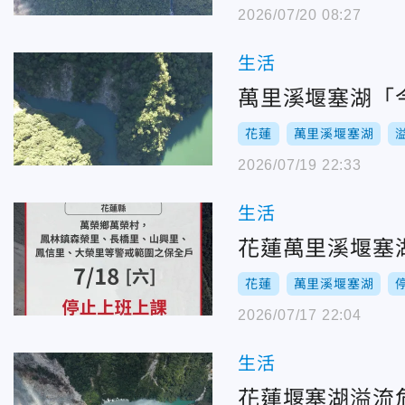
2026/07/20 08:27
生活
萬里溪堰塞湖「
花蓮
萬里溪堰塞湖
2026/07/19 22:33
生活
花蓮萬里溪堰塞
花蓮
萬里溪堰塞湖
2026/07/17 22:04
生活
花蓮堰塞湖溢流