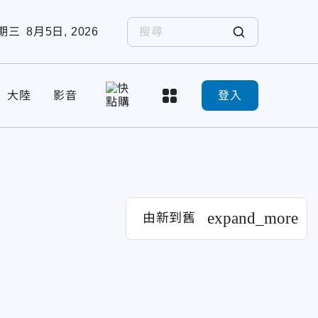
期三
8月5日, 2026
大陸
影音
登入
expand_more
由新到舊