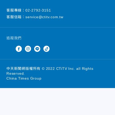
客服專線：
02-2792-3151
客服信箱：
service@ctitv.com.tw
追蹤我們
中天新聞網版權所有 © 2022 CTiTV Inc. all Rights
Reserved.
China Times Group