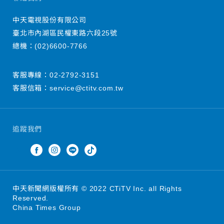
中天電視股份有限公司
臺北市內湖區民權東路六段25號
總機：
(02)6600-7766
客服專線：
02-2792-3151
客服信箱：
service@ctitv.com.tw
追蹤我們
中天新聞網版權所有 © 2022 CTiTV Inc. all Rights
Reserved.
China Times Group