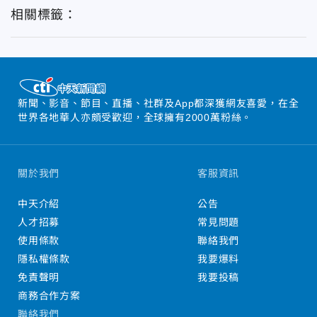
相關標籤：
新聞、影音、節目、直播、社群及App都深獲網友喜愛，在全
世界各地華人亦頗受歡迎，全球擁有2000萬粉絲。
關於我們
客服資訊
中天介紹
公告
人才招募
常見問題
使用條款
聯絡我們
隱私權條款
我要爆料
免責聲明
我要投稿
商務合作方案
聯絡我們