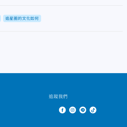
追星圈的文化如何
追蹤我們