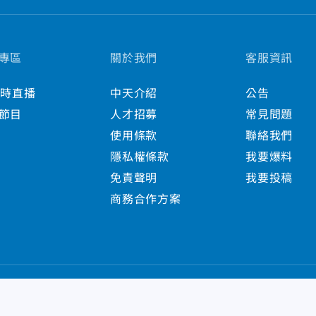
專區
關於我們
客服資訊
小時直播
中天介紹
公告
節目
人才招募
常見問題
使用條款
聯絡我們
隱私權條款
我要爆料
免責聲明
我要投稿
商務合作方案
s Reserved.