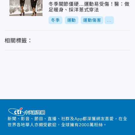
冬季關節僵硬…運動易受傷！醫：做
足暖身、採洋蔥式穿法
冬季
運動
運動傷害
...
相關標籤：
新聞、影音、節目、直播、社群及App都深獲網友喜愛，在全
世界各地華人亦頗受歡迎，全球擁有2000萬粉絲。