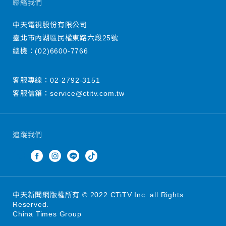
聯絡我們
中天電視股份有限公司
臺北市內湖區民權東路六段25號
總機：
(02)6600-7766
客服專線：
02-2792-3151
客服信箱：
service@ctitv.com.tw
追蹤我們
中天新聞網版權所有 © 2022 CTiTV Inc. all Rights
Reserved.
China Times Group