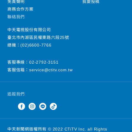
免責聲明
我要投稿
商務合作方案
聯絡我們
中天電視股份有限公司
臺北市內湖區民權東路六段25號
總機：
(02)6600-7766
客服專線：
02-2792-3151
客服信箱：
service@ctitv.com.tw
追蹤我們
中天新聞網版權所有 © 2022 CTiTV Inc. all Rights