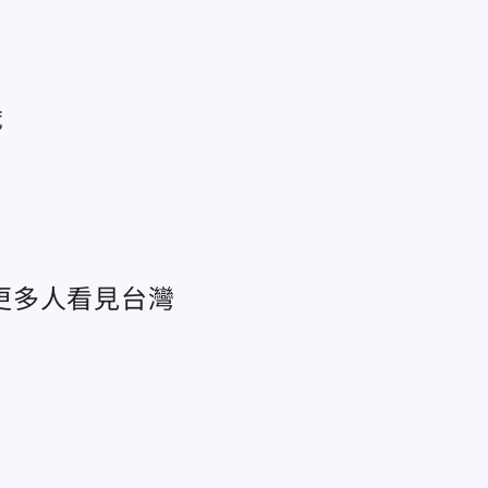
歲
更多人看見台灣