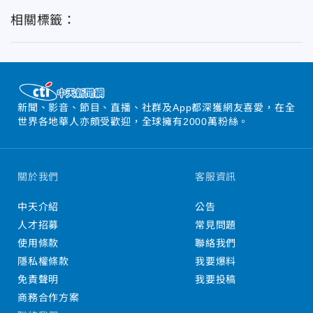
相關標籤：
新聞、影音、節目、直播、社群及App都深獲網友喜愛，在全
世界各地華人亦頗受歡迎，全球擁有2000萬粉絲。
關於我們
客服資訊
中天介紹
公告
人才招募
常見問題
使用條款
聯絡我們
隱私權條款
我要爆料
免責聲明
我要投稿
商務合作方案