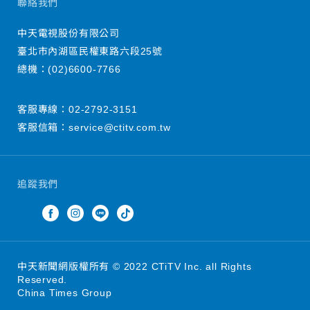
聯絡我們
中天電視股份有限公司
臺北市內湖區民權東路六段25號
總機：
(02)6600-7766
客服專線：
02-2792-3151
客服信箱：
service@ctitv.com.tw
追蹤我們
中天新聞網版權所有 © 2022 CTiTV Inc. all Rights
Reserved.
China Times Group