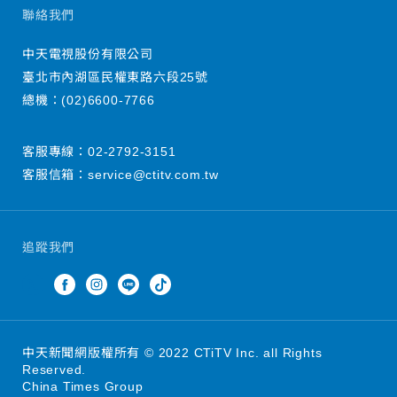
聯絡我們
中天電視股份有限公司
臺北市內湖區民權東路六段25號
總機：
(02)6600-7766
客服專線：
02-2792-3151
客服信箱：
service@ctitv.com.tw
追蹤我們
中天新聞網版權所有 © 2022 CTiTV Inc. all Rights
Reserved.
China Times Group