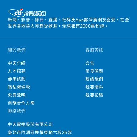
新聞、影音、節目、直播、社群及App都深獲網友喜愛，在全
世界各地華人亦頗受歡迎，全球擁有2000萬粉絲。
關於我們
客服資訊
中天介紹
公告
人才招募
常見問題
使用條款
聯絡我們
隱私權條款
我要爆料
免責聲明
我要投稿
商務合作方案
聯絡我們
中天電視股份有限公司
臺北市內湖區民權東路六段25號