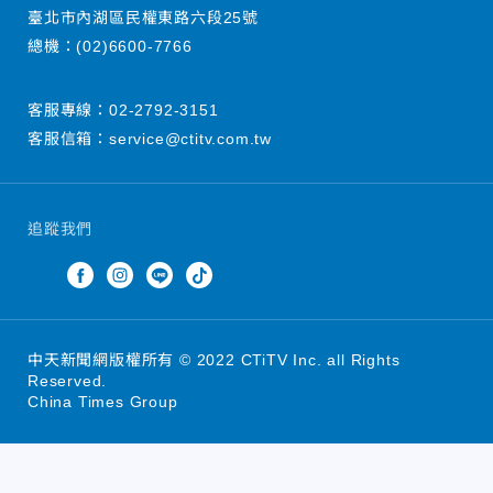
臺北市內湖區民權東路六段25號
總機：
(02)6600-7766
客服專線：
02-2792-3151
客服信箱：
service@ctitv.com.tw
追蹤我們
中天新聞網版權所有 © 2022 CTiTV Inc. all Rights
Reserved.
China Times Group