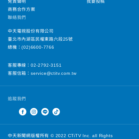
免責聲明
我要投稿
商務合作方案
聯絡我們
中天電視股份有限公司
臺北市內湖區民權東路六段25號
總機：
(02)6600-7766
客服專線：
02-2792-3151
客服信箱：
service@ctitv.com.tw
追蹤我們
中天新聞網版權所有 © 2022 CTiTV Inc. all Rights