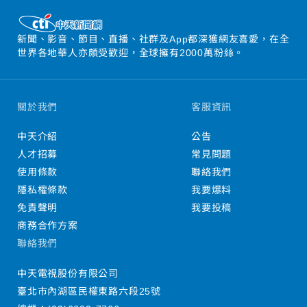
新聞、影音、節目、直播、社群及App都深獲網友喜愛，在全
世界各地華人亦頗受歡迎，全球擁有2000萬粉絲。
關於我們
客服資訊
中天介紹
公告
人才招募
常見問題
使用條款
聯絡我們
隱私權條款
我要爆料
免責聲明
我要投稿
商務合作方案
聯絡我們
中天電視股份有限公司
臺北市內湖區民權東路六段25號