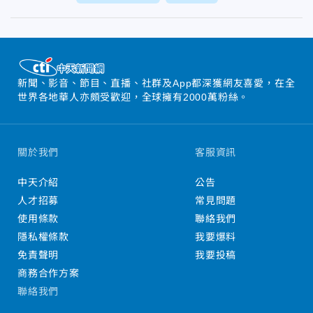
新聞、影音、節目、直播、社群及App都深獲網友喜愛，在全
世界各地華人亦頗受歡迎，全球擁有2000萬粉絲。
關於我們
客服資訊
中天介紹
公告
人才招募
常見問題
使用條款
聯絡我們
隱私權條款
我要爆料
免責聲明
我要投稿
商務合作方案
聯絡我們