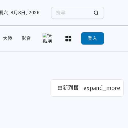
期六
8月8日, 2026
大陸
影音
登入
expand_more
由新到舊