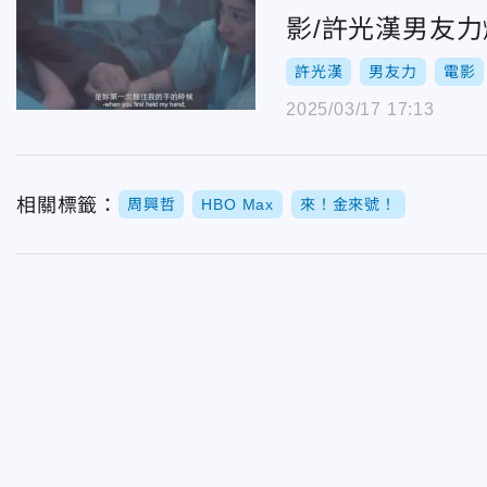
影/許光漢男友
許光漢
男友力
電影
2025/03/17 17:13
相關標籤：
周興哲
HBO Max
來！金來號！