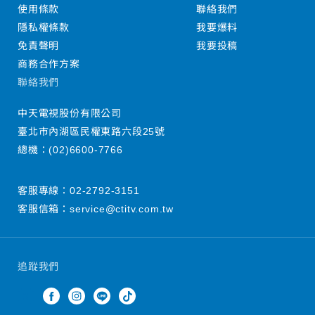
使用條款
聯絡我們
隱私權條款
我要爆料
免責聲明
我要投稿
商務合作方案
聯絡我們
中天電視股份有限公司
臺北市內湖區民權東路六段25號
總機：
(02)6600-7766
客服專線：
02-2792-3151
客服信箱：
service@ctitv.com.tw
追蹤我們