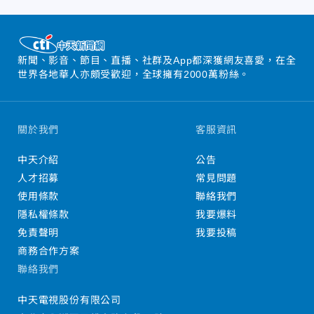
新聞、影音、節目、直播、社群及App都深獲網友喜愛，在全
世界各地華人亦頗受歡迎，全球擁有2000萬粉絲。
關於我們
客服資訊
中天介紹
公告
人才招募
常見問題
使用條款
聯絡我們
隱私權條款
我要爆料
免責聲明
我要投稿
商務合作方案
聯絡我們
中天電視股份有限公司