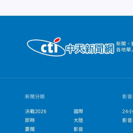
新聞、
各地華
新聞分類
影音
決戰2026
國際
24
即時
大陸
影音
要聞
影音