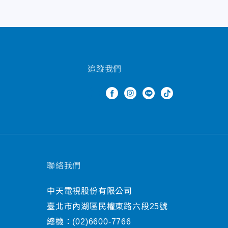
追蹤我們
聯絡我們
中天電視股份有限公司
臺北市內湖區民權東路六段25號
總機：
(02)6600-7766