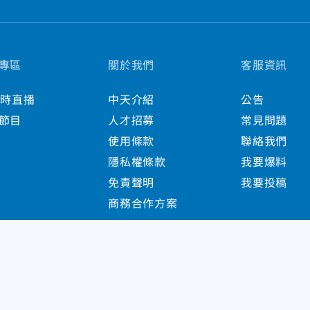
專區
關於我們
客服資訊
小時直播
中天介紹
公告
節目
人才招募
常見問題
使用條款
聯絡我們
隱私權條款
我要爆料
免責聲明
我要投稿
商務合作方案
s Reserved.