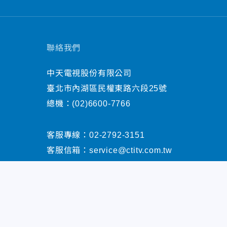
聯絡我們
中天電視股份有限公司
臺北市內湖區民權東路六段25號
總機：
(02)6600-7766
客服專線：
02-2792-3151
客服信箱：
service@ctitv.com.tw