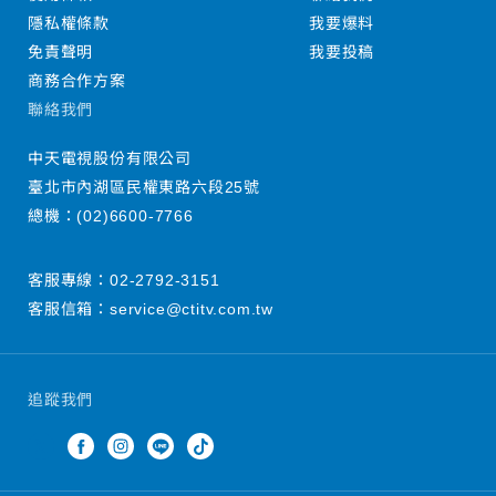
隱私權條款
我要爆料
免責聲明
我要投稿
商務合作方案
聯絡我們
中天電視股份有限公司
臺北市內湖區民權東路六段25號
總機：
(02)6600-7766
客服專線：
02-2792-3151
客服信箱：
service@ctitv.com.tw
追蹤我們