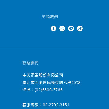
追蹤我們
聯絡我們
中天電視股份有限公司
臺北市內湖區民權東路六段25號
總機：
(02)6600-7766
客服專線：
02-2792-3151