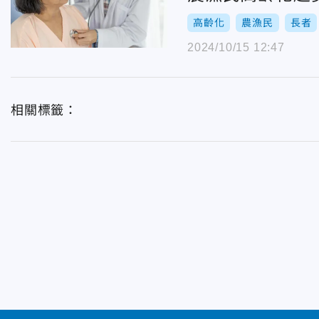
高齡化
農漁民
長者
2024/10/15 12:47
相關標籤：