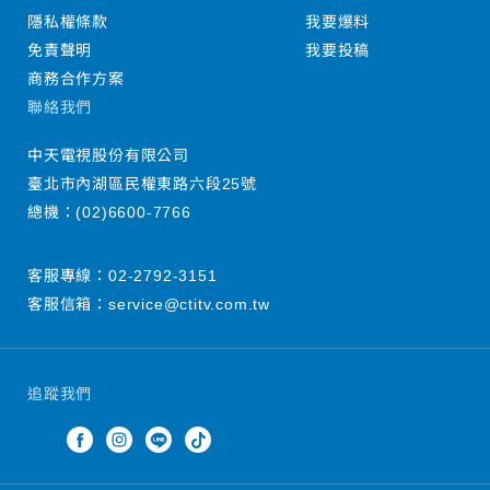
隱私權條款
我要爆料
免責聲明
我要投稿
商務合作方案
聯絡我們
中天電視股份有限公司
臺北市內湖區民權東路六段25號
總機：
(02)6600-7766
客服專線：
02-2792-3151
客服信箱：
service@ctitv.com.tw
追蹤我們