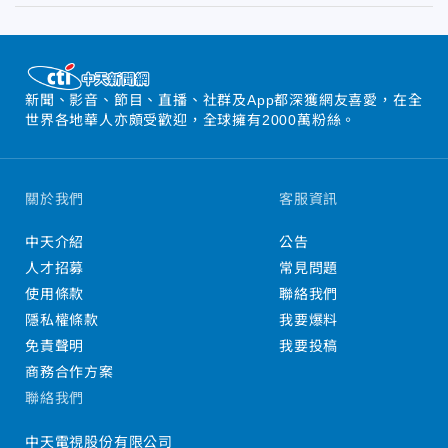
新聞、影音、節目、直播、社群及App都深獲網友喜愛，在全
世界各地華人亦頗受歡迎，全球擁有2000萬粉絲。
關於我們
客服資訊
中天介紹
公告
人才招募
常見問題
使用條款
聯絡我們
隱私權條款
我要爆料
免責聲明
我要投稿
商務合作方案
聯絡我們
中天電視股份有限公司