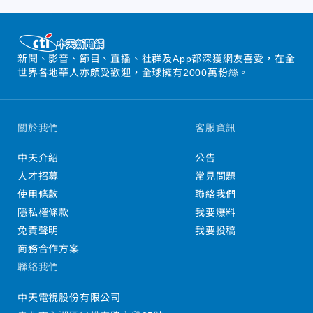
新聞、影音、節目、直播、社群及App都深獲網友喜愛，在全
世界各地華人亦頗受歡迎，全球擁有2000萬粉絲。
關於我們
客服資訊
中天介紹
公告
人才招募
常見問題
使用條款
聯絡我們
隱私權條款
我要爆料
免責聲明
我要投稿
商務合作方案
聯絡我們
中天電視股份有限公司