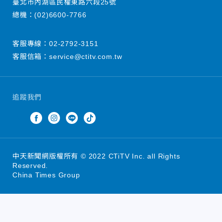
臺北市內湖區民權東路六段25號
總機：
(02)6600-7766
客服專線：
02-2792-3151
客服信箱：
service@ctitv.com.tw
追蹤我們
中天新聞網版權所有 © 2022 CTiTV Inc. all Rights
Reserved.
China Times Group