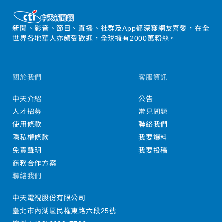
新聞、影音、節目、直播、社群及App都深獲網友喜愛，在全
世界各地華人亦頗受歡迎，全球擁有2000萬粉絲。
關於我們
客服資訊
中天介紹
公告
人才招募
常見問題
使用條款
聯絡我們
隱私權條款
我要爆料
免責聲明
我要投稿
商務合作方案
聯絡我們
中天電視股份有限公司
臺北市內湖區民權東路六段25號