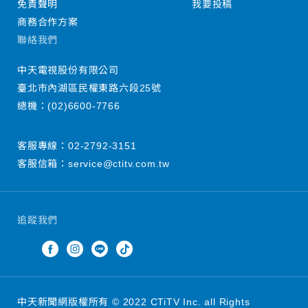
免責聲明
我要投稿
商務合作方案
聯絡我們
中天電視股份有限公司
臺北市內湖區民權東路六段25號
總機：
(02)6600-7766
客服專線：
02-2792-3151
客服信箱：
service@ctitv.com.tw
追蹤我們
中天新聞網版權所有 © 2022 CTiTV Inc. all Rights