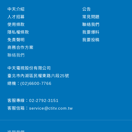
中天介紹
公告
人才招募
常見問題
使用條款
聯絡我們
隱私權條款
我要爆料
免責聲明
我要投稿
商務合作方案
聯絡我們
中天電視股份有限公司
臺北市內湖區民權東路六段25號
總機：
(02)6600-7766
客服專線：
02-2792-3151
客服信箱：
service@ctitv.com.tw