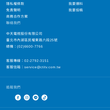
隱私權條款
我要爆料
免責聲明
我要投稿
商務合作方案
聯絡我們
中天電視股份有限公司
臺北市內湖區民權東路六段25號
總機：
(02)6600-7766
客服專線：
02-2792-3151
客服信箱：
service@ctitv.com.tw
追蹤我們