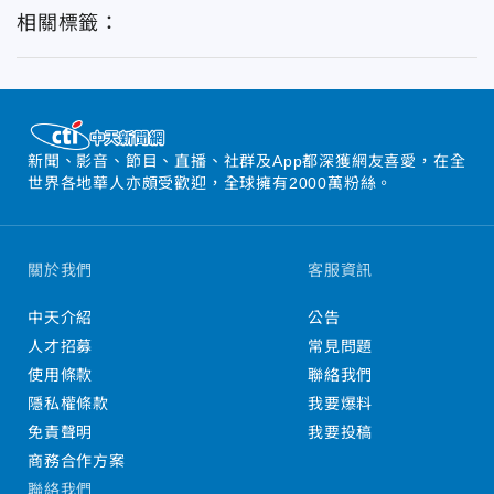
相關標籤：
新聞、影音、節目、直播、社群及App都深獲網友喜愛，在全
世界各地華人亦頗受歡迎，全球擁有2000萬粉絲。
關於我們
客服資訊
中天介紹
公告
人才招募
常見問題
使用條款
聯絡我們
隱私權條款
我要爆料
免責聲明
我要投稿
商務合作方案
聯絡我們