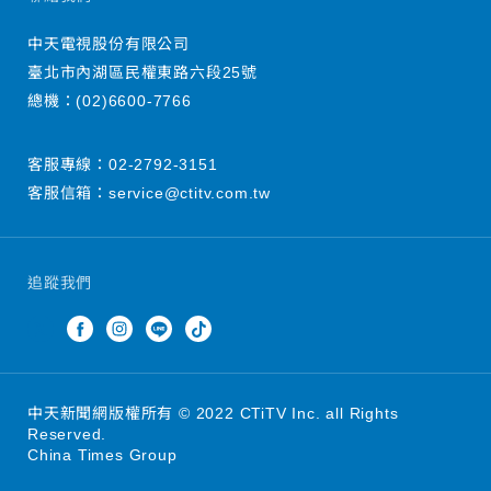
中天電視股份有限公司
臺北市內湖區民權東路六段25號
總機：
(02)6600-7766
客服專線：
02-2792-3151
客服信箱：
service@ctitv.com.tw
追蹤我們
中天新聞網版權所有 © 2022 CTiTV Inc. all Rights
Reserved.
China Times Group