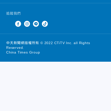
追蹤我們
中天新聞網版權所有 © 2022 CTiTV Inc. all Rights
Reserved.
China Times Group