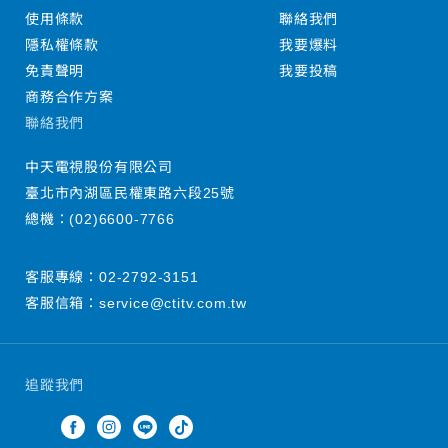
使用條款
聯絡我們
隱私權條款
我要爆料
免責聲明
我要投稿
商務合作方案
聯絡我們
中天電視股份有限公司
臺北市內湖區民權東路六段25號
總機：
(02)6600-7766
客服專線：
02-2792-3151
客服信箱：
service@ctitv.com.tw
追蹤我們