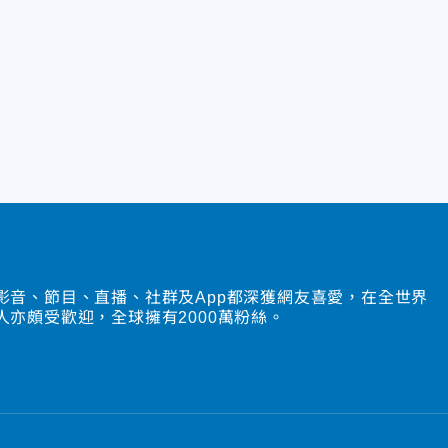
影音、節目、直播、社群及App都深獲網友喜愛，在全世界
人亦頗受歡迎，全球擁有2000萬粉絲。