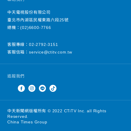
中天電視股份有限公司
臺北市內湖區民權東路六段25號
總機：
(02)6600-7766
客服專線：
02-2792-3151
客服信箱：
service@ctitv.com.tw
追蹤我們
中天新聞網版權所有 © 2022 CTiTV Inc. all Rights
Reserved.
China Times Group