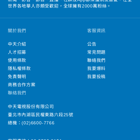
世界各地華人亦頗受歡迎，全球擁有2000萬粉絲。
關於我們
客服資訊
中天介紹
公告
人才招募
常見問題
使用條款
聯絡我們
隱私權條款
我要爆料
免責聲明
我要投稿
商務合作方案
聯絡我們
中天電視股份有限公司
臺北市內湖區民權東路六段25號
總機：
(02)6600-7766