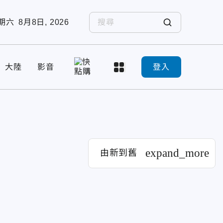
期六
8月8日, 2026
大陸
影音
登入
expand_more
由新到舊