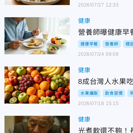
2026/07/27 12:33
健康
營養師曝健康早
健康早餐
營養師
穩
2026/07/24 09:09
健康
8成台灣人水果
水果攝取
飲食習慣
2026/07/18 15:15
健康
光煮軟還不夠！