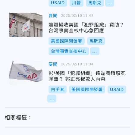
USAID
川普
馬斯克
...
要聞
2025/02/10 11:42
遭爆疑收美國「犯罪組織」資助？
台灣事實查核中心急回應
美國國際開發署
馬斯克
台灣事實查核中心
...
要聞
2025/02/10 11:34
影/美國「犯罪組織」遠端養殖廢死
聯盟？ 郭正亮揭驚人內幕
白手套
美國國際開發署
USAID
...
相關標籤：