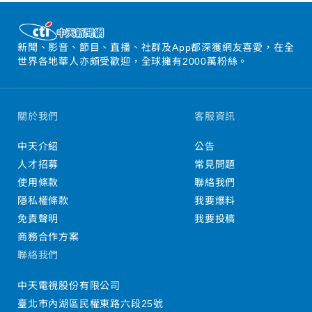
新聞、影音、節目、直播、社群及App都深獲網友喜愛，在全
世界各地華人亦頗受歡迎，全球擁有2000萬粉絲。
關於我們
客服資訊
中天介紹
公告
人才招募
常見問題
使用條款
聯絡我們
隱私權條款
我要爆料
免責聲明
我要投稿
商務合作方案
聯絡我們
中天電視股份有限公司
臺北市內湖區民權東路六段25號