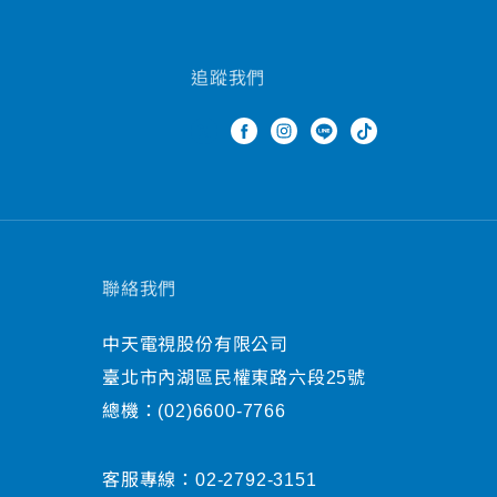
追蹤我們
聯絡我們
中天電視股份有限公司
臺北市內湖區民權東路六段25號
總機：
(02)6600-7766
客服專線：
02-2792-3151