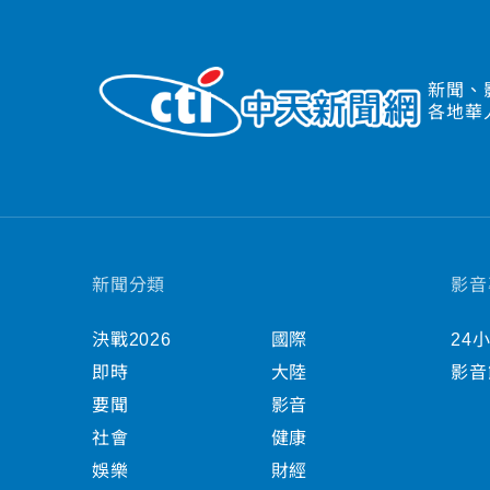
新聞、
各地華
新聞分類
影音
決戰2026
國際
24
即時
大陸
影音
要聞
影音
社會
健康
娛樂
財經