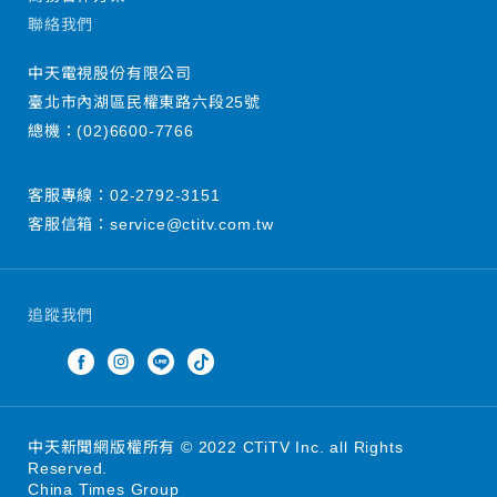
聯絡我們
中天電視股份有限公司
臺北市內湖區民權東路六段25號
總機：
(02)6600-7766
客服專線：
02-2792-3151
客服信箱：
service@ctitv.com.tw
追蹤我們
中天新聞網版權所有 © 2022 CTiTV Inc. all Rights
Reserved.
China Times Group